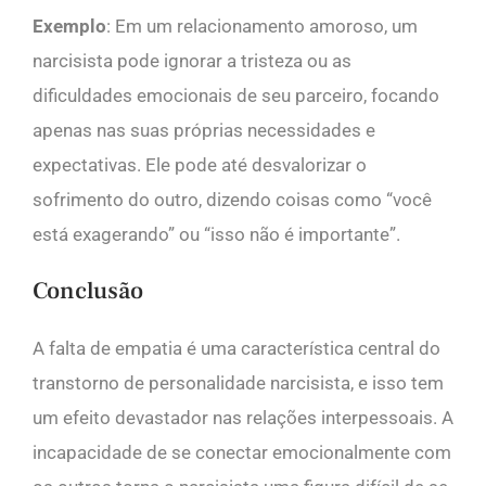
Exemplo
: Em um relacionamento amoroso, um
narcisista pode ignorar a tristeza ou as
dificuldades emocionais de seu parceiro, focando
apenas nas suas próprias necessidades e
expectativas. Ele pode até desvalorizar o
sofrimento do outro, dizendo coisas como “você
está exagerando” ou “isso não é importante”.
Conclusão
A falta de empatia é uma característica central do
transtorno de personalidade narcisista, e isso tem
um efeito devastador nas relações interpessoais. A
incapacidade de se conectar emocionalmente com