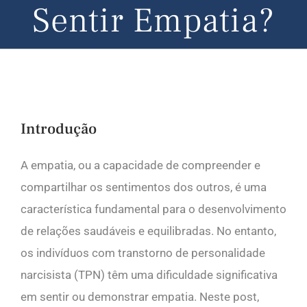
Sentir Empatia?
Introdução
A empatia, ou a capacidade de compreender e
compartilhar os sentimentos dos outros, é uma
característica fundamental para o desenvolvimento
de relações saudáveis e equilibradas. No entanto,
os indivíduos com transtorno de personalidade
narcisista (TPN) têm uma dificuldade significativa
em sentir ou demonstrar empatia. Neste post,