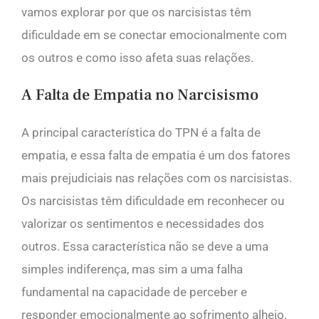
vamos explorar por que os narcisistas têm
dificuldade em se conectar emocionalmente com
os outros e como isso afeta suas relações.
A Falta de Empatia no Narcisismo
A principal característica do TPN é a falta de
empatia, e essa falta de empatia é um dos fatores
mais prejudiciais nas relações com os narcisistas.
Os narcisistas têm dificuldade em reconhecer ou
valorizar os sentimentos e necessidades dos
outros. Essa característica não se deve a uma
simples indiferença, mas sim a uma falha
fundamental na capacidade de perceber e
responder emocionalmente ao sofrimento alheio.