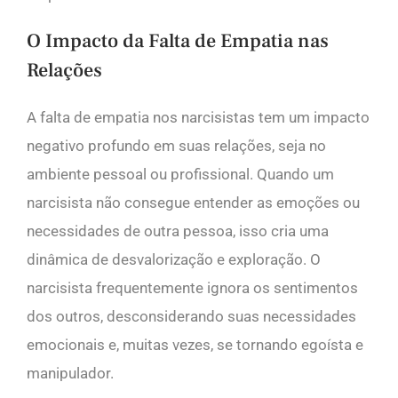
O Impacto da Falta de Empatia nas
Relações
A falta de empatia nos narcisistas tem um impacto
negativo profundo em suas relações, seja no
ambiente pessoal ou profissional. Quando um
narcisista não consegue entender as emoções ou
necessidades de outra pessoa, isso cria uma
dinâmica de desvalorização e exploração. O
narcisista frequentemente ignora os sentimentos
dos outros, desconsiderando suas necessidades
emocionais e, muitas vezes, se tornando egoísta e
manipulador.